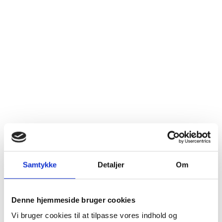
Samtykke
Detaljer
Om
Denne hjemmeside bruger cookies
Vi bruger cookies til at tilpasse vores indhold og