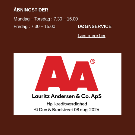
ÅBNINGSTIDER
Mandag – Torsdag : 7.30 – 16.00
Fredag : 7.30 – 15.00
DØGNSERVICE
Læs mere her