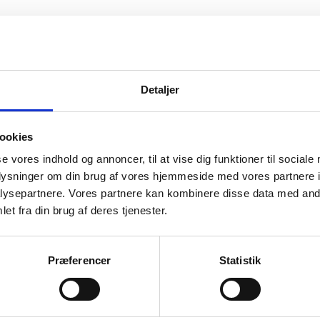
Detaljer
ookies
se vores indhold og annoncer, til at vise dig funktioner til sociale
oplysninger om din brug af vores hjemmeside med vores partnere i
ysepartnere. Vores partnere kan kombinere disse data med andr
et fra din brug af deres tjenester.
Præferencer
Statistik