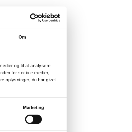
Om
 medier og til at analysere
nden for sociale medier,
e oplysninger, du har givet
Marketing