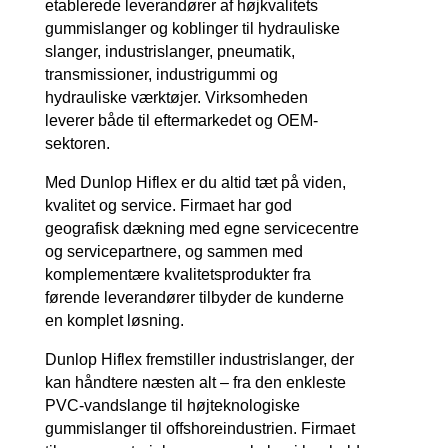
etablerede leverandører af højkvalitets
gummislanger og koblinger til hydrauliske
slanger, industrislanger, pneumatik,
transmissioner, industrigummi og
hydrauliske værktøjer. Virksomheden
leverer både til eftermarkedet og OEM-
sektoren.
Med Dunlop Hiflex er du altid tæt på viden,
kvalitet og service. Firmaet har god
geografisk dækning med egne servicecentre
og servicepartnere, og sammen med
komplementære kvalitetsprodukter fra
førende leverandører tilbyder de kunderne
en komplet løsning.
Dunlop Hiflex fremstiller industrislanger, der
kan håndtere næsten alt – fra den enkleste
PVC-vandslange til højteknologiske
gummislanger til offshoreindustrien. Firmaet